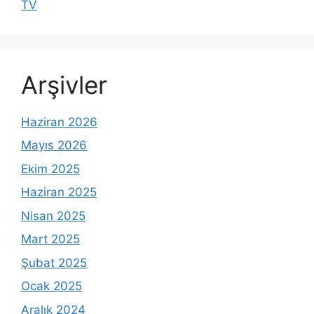
TV
Arşivler
Haziran 2026
Mayıs 2026
Ekim 2025
Haziran 2025
Nisan 2025
Mart 2025
Şubat 2025
Ocak 2025
Aralık 2024