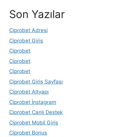
Son Yazılar
Ciprobet Adresi
Ciprobet Giriş
Ciprobet
Ciprobet
Ciprobet
Ciprobet Giriş Sayfası
Ciprobet Altyapı
Ciprobet İnstagram
Ciprobet Canlı Destek
Ciprobet Mobil Giriş
Ciprobet Bonus