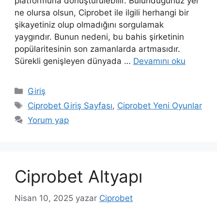
platformuna dönüştürülebilir. Bulunduğunuz yer
ne olursa olsun, Ciprobet ile ilgili herhangi bir
şikayetiniz olup olmadığını sorgulamak
yaygındır. Bunun nedeni, bu bahis şirketinin
popülaritesinin son zamanlarda artmasıdır.
Sürekli genişleyen dünyada …
Devamını oku
Kategoriler
Giriş
Etiketler
Ciprobet Giriş Sayfası
,
Ciprobet Yeni Oyunlar
Yorum yap
Ciprobet Altyapı
Nisan 10, 2025
yazar
Ciprobet