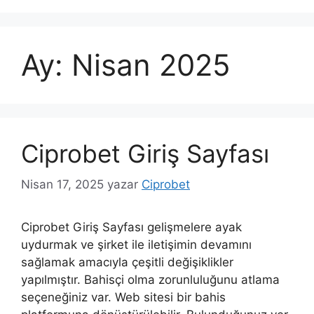
Ay:
Nisan 2025
Ciprobet Giriş Sayfası
Nisan 17, 2025
yazar
Ciprobet
Ciprobet Giriş Sayfası gelişmelere ayak
uydurmak ve şirket ile iletişimin devamını
sağlamak amacıyla çeşitli değişiklikler
yapılmıştır. Bahisçi olma zorunluluğunu atlama
seçeneğiniz var. Web sitesi bir bahis