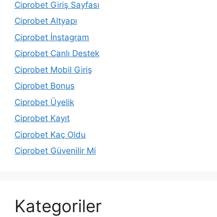
Ciprobet Giriş Sayfası
Ciprobet Altyapı
Ciprobet İnstagram
Ciprobet Canlı Destek
Ciprobet Mobil Giriş
Ciprobet Bonus
Ciprobet Üyelik
Ciprobet Kayıt
Ciprobet Kaç Oldu
Ciprobet Güvenilir Mi
Kategoriler