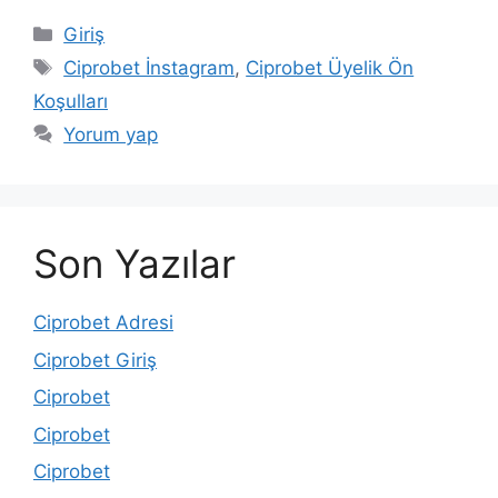
Kategoriler
Giriş
Etiketler
Ciprobet İnstagram
,
Ciprobet Üyelik Ön
Koşulları
Yorum yap
Son Yazılar
Ciprobet Adresi
Ciprobet Giriş
Ciprobet
Ciprobet
Ciprobet