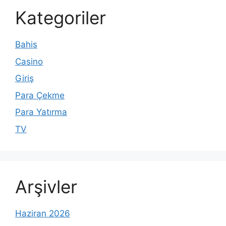
Kategoriler
Bahis
Casino
Giriş
Para Çekme
Para Yatırma
TV
Arşivler
Haziran 2026