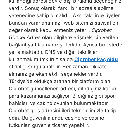
kullandığı adresi devre dışı bırakma seçeneğiniz
vardır. Sonuç olarak, farklı bir adres alabilme
yeteneğine sahip olmalıdır. Aksi takdirde üyeleri
bundan yararlanamaz.’ web sitemizi sayısal bir
değer olarak kabul etmeniz yeterli.
Ciprobet
Güncel Adres
olan bilgilere erişmek için verilen
bağlantıya tıklamanız yeterlidir. Ayrıca bu listede
yer almaktadır. DNS ve diğer teknikleri
kullanmak mümkün olsa da
Ciprobet kaç oldu
etkinliği sorgulanabilir. Her zaman dikkate
almanız gereken etkili seçenekler vardır.
Türkiye’de oldukça aranan bir platform olan
Ciprobet güncellenen adresi, dilediğiniz kadar
para kazanmanızı sağlıyor. Bildiğiniz gibi spor
bahisleri ve casino oyunları bulunmaktadır.
Ciprobet giriş adresini ileri teknolojimizle takip
edin. Bu güvenli alanda casino ve casino
tutkunları güvenle ticaret yapabilir.