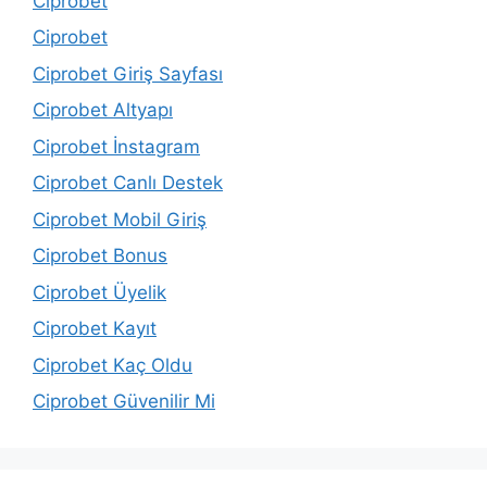
Ciprobet
Ciprobet
Ciprobet Giriş Sayfası
Ciprobet Altyapı
Ciprobet İnstagram
Ciprobet Canlı Destek
Ciprobet Mobil Giriş
Ciprobet Bonus
Ciprobet Üyelik
Ciprobet Kayıt
Ciprobet Kaç Oldu
Ciprobet Güvenilir Mi