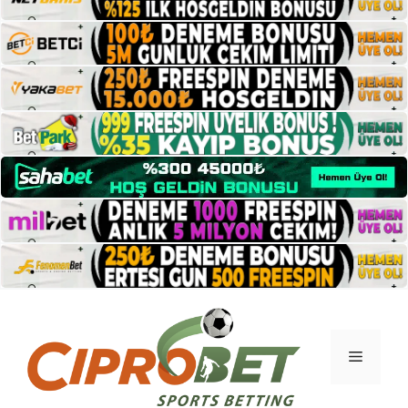
İçeriğe
atla
Menü