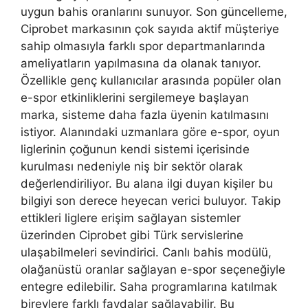
uygun bahis oranlarını sunuyor. Son güncelleme,
Ciprobet markasının çok sayıda aktif müşteriye
sahip olmasıyla farklı spor departmanlarında
ameliyatların yapılmasına da olanak tanıyor.
Özellikle genç kullanıcılar arasında popüler olan
e-spor etkinliklerini sergilemeye başlayan
marka, sisteme daha fazla üyenin katılmasını
istiyor. Alanındaki uzmanlara göre e-spor, oyun
liglerinin çoğunun kendi sistemi içerisinde
kurulması nedeniyle niş bir sektör olarak
değerlendiriliyor. Bu alana ilgi duyan kişiler bu
bilgiyi son derece heyecan verici buluyor. Takip
ettikleri liglere erişim sağlayan sistemler
üzerinden Ciprobet gibi Türk servislerine
ulaşabilmeleri sevindirici. Canlı bahis modülü,
olağanüstü oranlar sağlayan e-spor seçeneğiyle
entegre edilebilir. Saha programlarına katılmak
bireylere farklı faydalar sağlayabilir. Bu