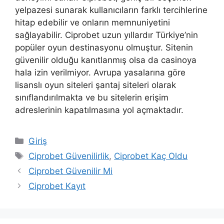
yelpazesi sunarak kullanıcıların farklı tercihlerine
hitap edebilir ve onların memnuniyetini
sağlayabilir. Ciprobet uzun yıllardır Türkiye’nin
popüler oyun destinasyonu olmuştur. Sitenin
güvenilir olduğu kanıtlanmış olsa da casinoya
hala izin verilmiyor. Avrupa yasalarına göre
lisanslı oyun siteleri şantaj siteleri olarak
sınıflandırılmakta ve bu sitelerin erişim
adreslerinin kapatılmasına yol açmaktadır.
Kategoriler
Giriş
Etiketler
Ciprobet Güvenilirlik
,
Ciprobet Kaç Oldu
Ciprobet Güvenilir Mi
Ciprobet Kayıt