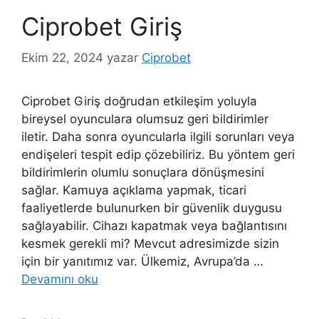
Ciprobet Giriş
Ekim 22, 2024
yazar
Ciprobet
Ciprobet Giriş doğrudan etkileşim yoluyla
bireysel oyunculara olumsuz geri bildirimler
iletir. Daha sonra oyuncularla ilgili sorunları veya
endişeleri tespit edip çözebiliriz. Bu yöntem geri
bildirimlerin olumlu sonuçlara dönüşmesini
sağlar. Kamuya açıklama yapmak, ticari
faaliyetlerde bulunurken bir güvenlik duygusu
sağlayabilir. Cihazı kapatmak veya bağlantısını
kesmek gerekli mi? Mevcut adresimizde sizin
için bir yanıtımız var. Ülkemiz, Avrupa’da …
Devamını oku