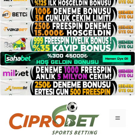
İçeriğe
atla
Menü