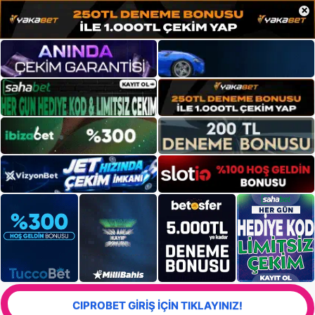
×
CIPROBET GİRİŞ İÇİN TIKLAYINIZ!