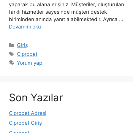
yaparak bu alana erişiniz. Müşteriler, oluşturulan
farklı hizmetler sayesinde müşteri destek
biriminden anında yanıt alabilmektedir. Ayrıca …
Devamını oku
Kategoriler
Giriş
Etiketler
Ciprobet
Yorum yap
Son Yazılar
Ciprobet Adresi
Ciprobet Giriş
Ciprobet