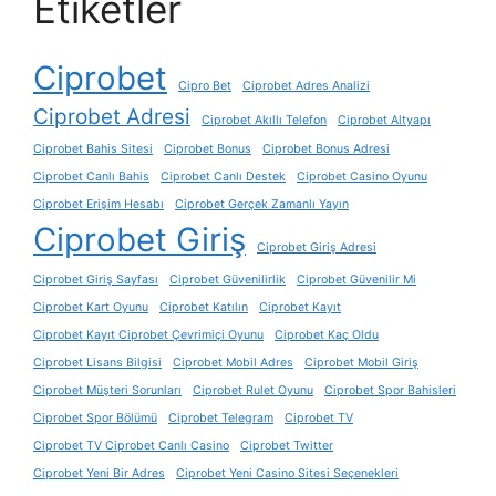
Etiketler
Ciprobet
Cipro Bet
Ciprobet Adres Analizi
Ciprobet Adresi
Ciprobet Akıllı Telefon
Ciprobet Altyapı
Ciprobet Bahis Sitesi
Ciprobet Bonus
Ciprobet Bonus Adresi
Ciprobet Canlı Bahis
Ciprobet Canlı Destek
Ciprobet Casino Oyunu
Ciprobet Erişim Hesabı
Ciprobet Gerçek Zamanlı Yayın
Ciprobet Giriş
Ciprobet Giriş Adresi
Ciprobet Giriş Sayfası
Ciprobet Güvenilirlik
Ciprobet Güvenilir Mi
Ciprobet Kart Oyunu
Ciprobet Katılın
Ciprobet Kayıt
Ciprobet Kayıt Ciprobet Çevrimiçi Oyunu
Ciprobet Kaç Oldu
Ciprobet Lisans Bilgisi
Ciprobet Mobil Adres
Ciprobet Mobil Giriş
Ciprobet Müşteri Sorunları
Ciprobet Rulet Oyunu
Ciprobet Spor Bahisleri
Ciprobet Spor Bölümü
Ciprobet Telegram
Ciprobet TV
Ciprobet TV Ciprobet Canlı Casino
Ciprobet Twitter
Ciprobet Yeni Bir Adres
Ciprobet Yeni Casino Sitesi Seçenekleri