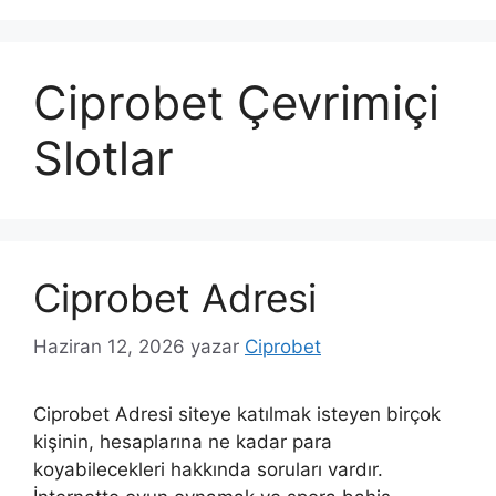
Ciprobet Çevrimiçi
Slotlar
Ciprobet Adresi
Haziran 12, 2026
yazar
Ciprobet
Ciprobet Adresi siteye katılmak isteyen birçok
kişinin, hesaplarına ne kadar para
koyabilecekleri hakkında soruları vardır.