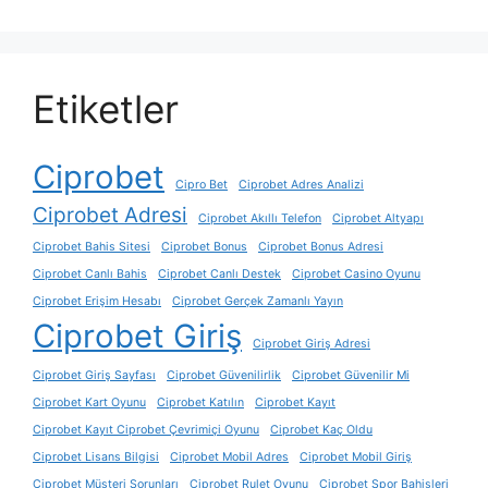
Etiketler
Ciprobet
Cipro Bet
Ciprobet Adres Analizi
Ciprobet Adresi
Ciprobet Akıllı Telefon
Ciprobet Altyapı
Ciprobet Bahis Sitesi
Ciprobet Bonus
Ciprobet Bonus Adresi
Ciprobet Canlı Bahis
Ciprobet Canlı Destek
Ciprobet Casino Oyunu
Ciprobet Erişim Hesabı
Ciprobet Gerçek Zamanlı Yayın
Ciprobet Giriş
Ciprobet Giriş Adresi
Ciprobet Giriş Sayfası
Ciprobet Güvenilirlik
Ciprobet Güvenilir Mi
Ciprobet Kart Oyunu
Ciprobet Katılın
Ciprobet Kayıt
Ciprobet Kayıt Ciprobet Çevrimiçi Oyunu
Ciprobet Kaç Oldu
Ciprobet Lisans Bilgisi
Ciprobet Mobil Adres
Ciprobet Mobil Giriş
Ciprobet Müşteri Sorunları
Ciprobet Rulet Oyunu
Ciprobet Spor Bahisleri