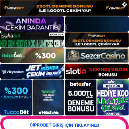
×
CIPROBET GİRİŞ İÇİN TIKLAYINIZ!