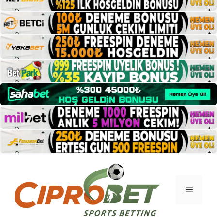
İçeriğe
atla
Menü