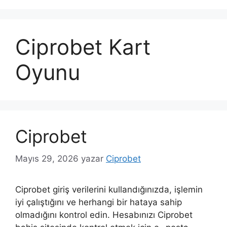
Ciprobet Kart
Oyunu
Ciprobet
Mayıs 29, 2026
yazar
Ciprobet
Ciprobet giriş verilerini kullandığınızda, işlemin
iyi çalıştığını ve herhangi bir hataya sahip
olmadığını kontrol edin. Hesabınızı Ciprobet