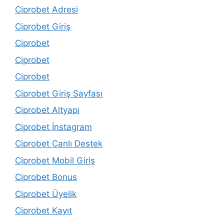
Ciprobet Adresi
Ciprobet Giriş
Ciprobet
Ciprobet
Ciprobet
Ciprobet Giriş Sayfası
Ciprobet Altyapı
Ciprobet İnstagram
Ciprobet Canlı Destek
Ciprobet Mobil Giriş
Ciprobet Bonus
Ciprobet Üyelik
Ciprobet Kayıt