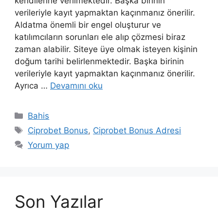
kendilerine verilmektedir. Başka birinin
verileriyle kayıt yapmaktan kaçınmanız önerilir.
Aldatma önemli bir engel oluşturur ve
katılımcıların sorunları ele alıp çözmesi biraz
zaman alabilir. Siteye üye olmak isteyen kişinin
doğum tarihi belirlenmektedir. Başka birinin
verileriyle kayıt yapmaktan kaçınmanız önerilir.
Ayrıca …
Devamını oku
Kategoriler
Bahis
Etiketler
Ciprobet Bonus
,
Ciprobet Bonus Adresi
Yorum yap
Son Yazılar