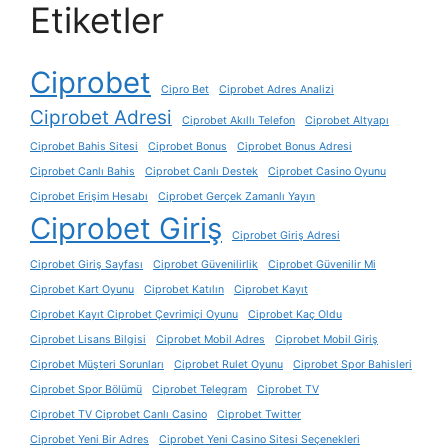
Etiketler
Ciprobet
Cipro Bet
Ciprobet Adres Analizi
Ciprobet Adresi
Ciprobet Akıllı Telefon
Ciprobet Altyapı
Ciprobet Bahis Sitesi
Ciprobet Bonus
Ciprobet Bonus Adresi
Ciprobet Canlı Bahis
Ciprobet Canlı Destek
Ciprobet Casino Oyunu
Ciprobet Erişim Hesabı
Ciprobet Gerçek Zamanlı Yayın
Ciprobet Giriş
Ciprobet Giriş Adresi
Ciprobet Giriş Sayfası
Ciprobet Güvenilirlik
Ciprobet Güvenilir Mi
Ciprobet Kart Oyunu
Ciprobet Katılın
Ciprobet Kayıt
Ciprobet Kayıt Ciprobet Çevrimiçi Oyunu
Ciprobet Kaç Oldu
Ciprobet Lisans Bilgisi
Ciprobet Mobil Adres
Ciprobet Mobil Giriş
Ciprobet Müşteri Sorunları
Ciprobet Rulet Oyunu
Ciprobet Spor Bahisleri
Ciprobet Spor Bölümü
Ciprobet Telegram
Ciprobet TV
Ciprobet TV Ciprobet Canlı Casino
Ciprobet Twitter
Ciprobet Yeni Bir Adres
Ciprobet Yeni Casino Sitesi Seçenekleri