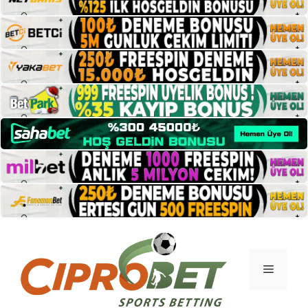
İçeriğe
atla
Menü